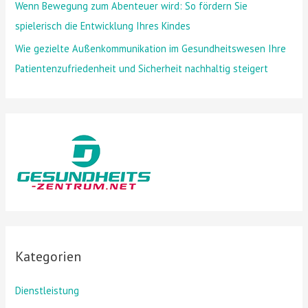
Wenn Bewegung zum Abenteuer wird: So fördern Sie
spielerisch die Entwicklung Ihres Kindes
Wie gezielte Außenkommunikation im Gesundheitswesen Ihre
Patientenzufriedenheit und Sicherheit nachhaltig steigert
Kategorien
Dienstleistung