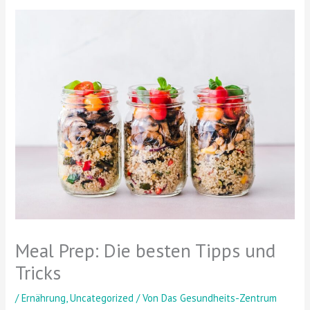
Meal Prep: Die besten Tipps und
Tricks
/
Ernährung
,
Uncategorized
/ Von
Das Gesundheits-Zentrum