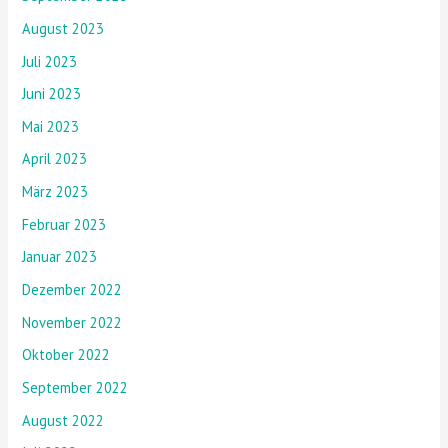
August 2023
Juli 2023
Juni 2023
Mai 2023
April 2023
März 2023
Februar 2023
Januar 2023
Dezember 2022
November 2022
Oktober 2022
September 2022
August 2022