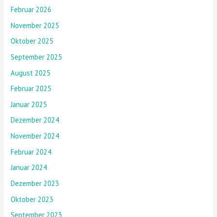
Februar 2026
November 2025
Oktober 2025
September 2025
August 2025
Februar 2025
Januar 2025
Dezember 2024
November 2024
Februar 2024
Januar 2024
Dezember 2023
Oktober 2023
September 2023