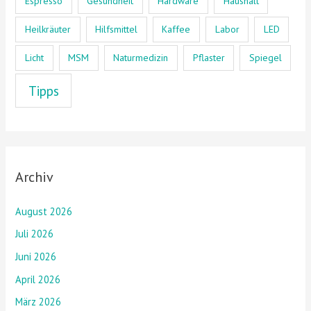
Espresso
Gesundheit
Hardware
Haushalt
Heilkräuter
Hilfsmittel
Kaffee
Labor
LED
Licht
MSM
Naturmedizin
Pflaster
Spiegel
Tipps
Archiv
August 2026
Juli 2026
Juni 2026
April 2026
März 2026