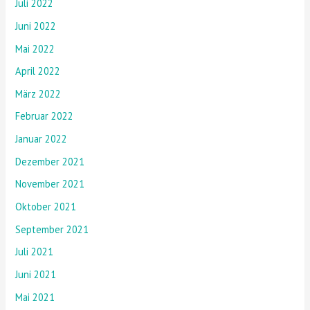
Juli 2022
Juni 2022
Mai 2022
April 2022
März 2022
Februar 2022
Januar 2022
Dezember 2021
November 2021
Oktober 2021
September 2021
Juli 2021
Juni 2021
Mai 2021