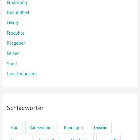
Ernährung
Gesundheit
Living
Produkte
Ratgeber
Reisen
Sport
Uncategorized
Schlagwörter
Bad
Badezimmer
Bandagen
Dusche