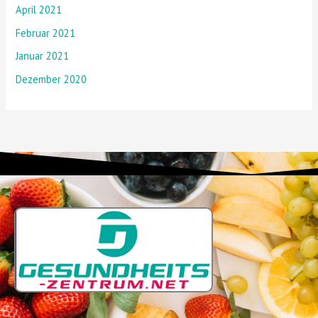
April 2021
Februar 2021
Januar 2021
Dezember 2020