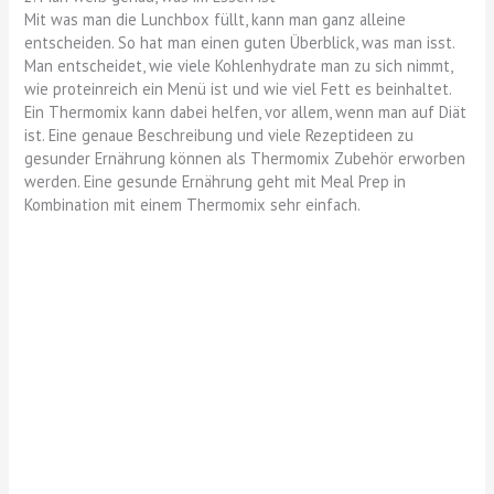
Mit was man die Lunchbox füllt, kann man ganz alleine
entscheiden. So hat man einen guten Überblick, was man isst.
Man entscheidet, wie viele Kohlenhydrate man zu sich nimmt,
wie proteinreich ein Menü ist und wie viel Fett es beinhaltet.
Ein Thermomix kann dabei helfen, vor allem, wenn man auf Diät
ist. Eine genaue Beschreibung und viele Rezeptideen zu
gesunder Ernährung können als Thermomix Zubehör erworben
werden. Eine gesunde Ernährung geht mit Meal Prep in
Kombination mit einem Thermomix sehr einfach.