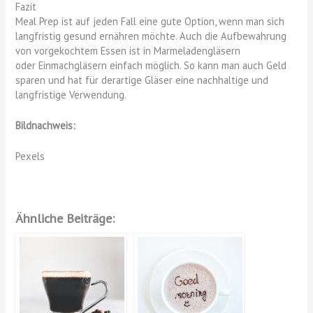
Fazit
Meal Prep ist auf jeden Fall eine gute Option, wenn man sich
langfristig gesund ernähren möchte. Auch die Aufbewahrung
von vorgekochtem Essen ist in Marmeladengläsern
oder Einmachgläsern einfach möglich. So kann man auch Geld
sparen und hat für derartige Gläser eine nachhaltige und
langfristige Verwendung.
Bildnachweis:
Pexels
Ähnliche Beiträge: