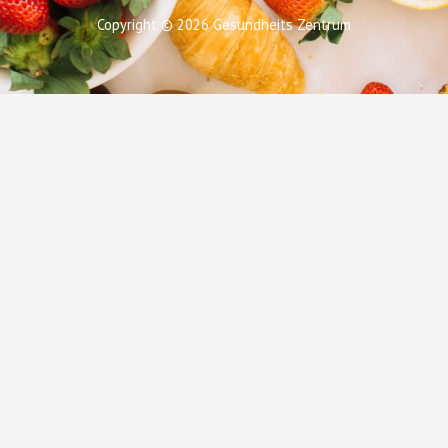
Copyright © 2026 Gesundheits Zentrum