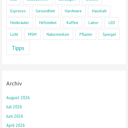
Espresso
Gesundheit
Hardware
Haushalt
Heilkräuter
Hilfsmittel
Kaffee
Labor
LED
Licht
MSM
Naturmedizin
Pflaster
Spiegel
Tipps
Archiv
August 2026
Juli 2026
Juni 2026
April 2026