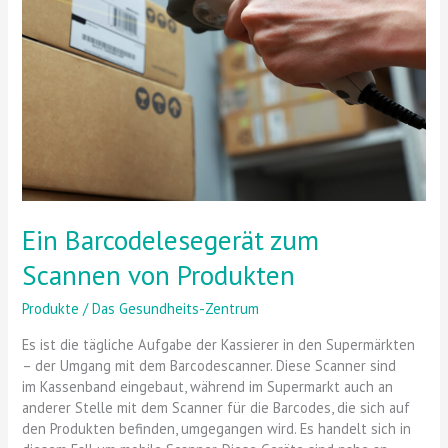
Scannen von
Produkten
Ein Barcodelesegerät zum
Scannen von Produkten
Produkte
/
Das Gesundheits-Zentrum
Es ist die tägliche Aufgabe der Kassierer in den Supermärkten
– der Umgang mit dem Barcodescanner. Diese Scanner sind
im Kassenband eingebaut, während im Supermarkt auch an
anderer Stelle mit dem Scanner für die Barcodes, die sich auf
den Produkten befinden, umgegangen wird. Es handelt sich in