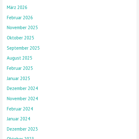
März 2026
Februar 2026
November 2025
Oktober 2025
September 2025
August 2025
Februar 2025
Januar 2025
Dezember 2024
November 2024
Februar 2024
Januar 2024
Dezember 2023
Oktober 2023