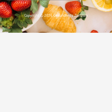
Copyright © 2026 Gesundheits Zentrum