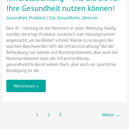
Ihre Gesundheit nutzen können!
Gesundheit
,
Produkte
/
Das Gesundheits-Zentrum
Eine IR – Heizung ist ein Mehrwert in jeder Wohnung. Häufig
werden derartige Produkte zusätzlich zum Heizungssystem
angebracht, um bei Bedarf schnell Wärme zu erzeugen. Bei
welchen Beschwerden hilft die Infrasrotstrahlung? Bei der
Behandlung von Gelenk und Rückenproblemen, aber auch bei
Nackenproblemen kann die Infrarotstrahlung
gesundheitsfördernd wirken. Nach, aber auch vor sportlicher
Betätigung ist die
Weiterlesen »
1
2
3
Weiter
→