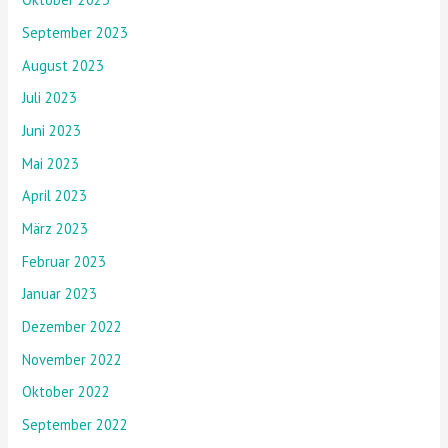
September 2023
August 2023
Juli 2023
Juni 2023
Mai 2023
April 2023
März 2023
Februar 2023
Januar 2023
Dezember 2022
November 2022
Oktober 2022
September 2022