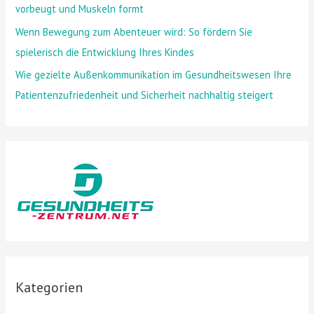
vorbeugt und Muskeln formt
Wenn Bewegung zum Abenteuer wird: So fördern Sie
spielerisch die Entwicklung Ihres Kindes
Wie gezielte Außenkommunikation im Gesundheitswesen Ihre
Patientenzufriedenheit und Sicherheit nachhaltig steigert
Kategorien