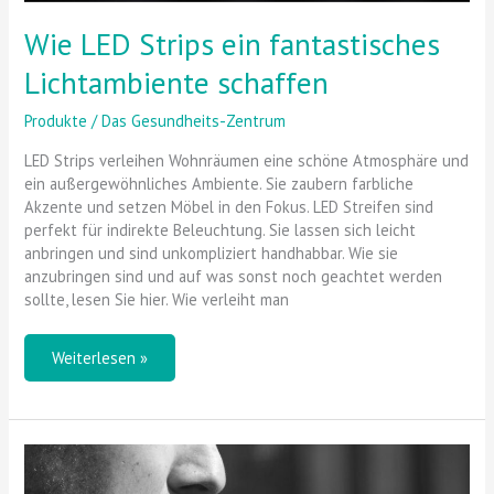
Wie LED Strips ein fantastisches
Lichtambiente schaffen
Produkte
/
Das Gesundheits-Zentrum
LED Strips verleihen Wohnräumen eine schöne Atmosphäre und
ein außergewöhnliches Ambiente. Sie zaubern farbliche
Akzente und setzen Möbel in den Fokus. LED Streifen sind
perfekt für indirekte Beleuchtung. Sie lassen sich leicht
anbringen und sind unkompliziert handhabbar. Wie sie
anzubringen sind und auf was sonst noch geachtet werden
sollte, lesen Sie hier. Wie verleiht man
Weiterlesen »
Mighty
Vaporizer