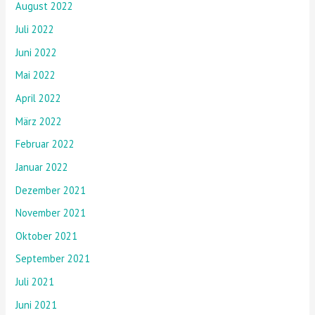
August 2022
Juli 2022
Juni 2022
Mai 2022
April 2022
März 2022
Februar 2022
Januar 2022
Dezember 2021
November 2021
Oktober 2021
September 2021
Juli 2021
Juni 2021