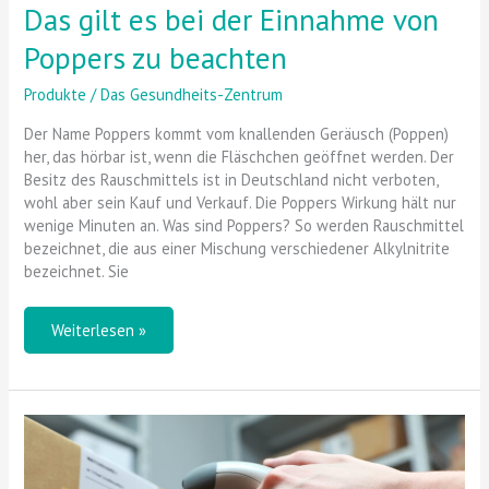
Das gilt es bei der Einnahme von
Poppers zu beachten
Produkte
/
Das Gesundheits-Zentrum
Der Name Poppers kommt vom knallenden Geräusch (Poppen)
her, das hörbar ist, wenn die Fläschchen geöffnet werden. Der
Besitz des Rauschmittels ist in Deutschland nicht verboten,
wohl aber sein Kauf und Verkauf. Die Poppers Wirkung hält nur
wenige Minuten an. Was sind Poppers? So werden Rauschmittel
bezeichnet, die aus einer Mischung verschiedener Alkylnitrite
bezeichnet. Sie
Weiterlesen »
Ein
Barcodelesegerät
zum