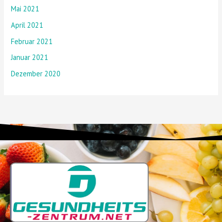
Mai 2021
April 2021
Februar 2021
Januar 2021
Dezember 2020