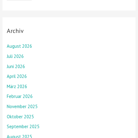
Archiv
August 2026
Juli 2026
Juni 2026
April 2026
März 2026
Februar 2026
November 2025
Oktober 2025
September 2025
August 2025