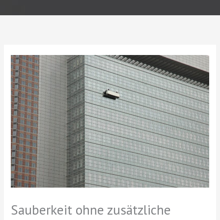
Sauberkeit ohne zusätzliche