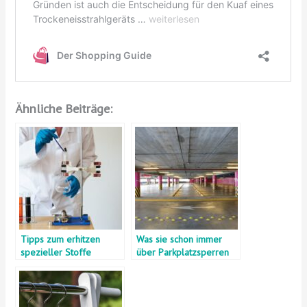
Ähnliche Beiträge:
Tipps zum erhitzen
Was sie schon immer
spezieller Stoffe
über Parkplatzsperren
wissen wollten