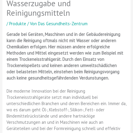
Wasserzugabe und
Reinigungsmitteln
/
Produkte
/ Von
Das Gesundheits-Zentrum
Gerade bei Geräten, Maschinen und in der Gebäudereinigung
kann die Reinigung oftmals nicht mit Wasser oder anderen
Chemikalien erfolgen. Hier müssen andere erfolgreiche
Methoden und Mittel eingesetzt werden wie zum Beispiel mit
einem Trockeneisstrahlgerät. Durch den Einsatz von
Trockeneispellets und keinen anderen umweltschädlichen
oder belasteten Mitteln, einstehen beim Reinigungsvorgang
auch keine gesundheitsgefährdenden Verdunstungen.
Die moderne Innovation bei der Reinigung
Trockeneisstrahlgeräte setzt man individuell bei
unterschiedlichen Branchen und deren Bereichen ein. Immer da,
wo es darum geht Öl-, Klebstoff-, Silikon-, Fett- oder
Bindemittelrückstände und andere hartnäckige
Verschmutzungen an und in Maschinen wie auch an
Geräteteilen und bei der Formreinigung schnell und effektiv