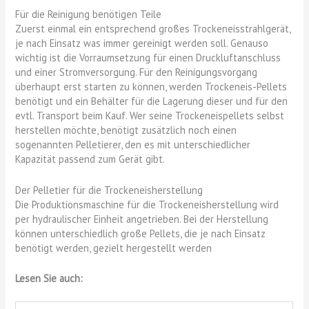
Für die Reinigung benötigen Teile
Zuerst einmal ein entsprechend großes Trockeneisstrahlgerät,
je nach Einsatz was immer gereinigt werden soll. Genauso
wichtig ist die Vorraumsetzung für einen Druckluftanschluss
und einer Stromversorgung. Für den Reinigungsvorgang
überhaupt erst starten zu können, werden Trockeneis-Pellets
benötigt und ein Behälter für die Lagerung dieser und für den
evtl. Transport beim Kauf. Wer seine Trockeneispellets selbst
herstellen möchte, benötigt zusätzlich noch einen
sogenannten Pelletierer, den es mit unterschiedlicher
Kapazität passend zum Gerät gibt.
Der Pelletier für die Trockeneisherstellung
Die Produktionsmaschine für die Trockeneisherstellung wird
per hydraulischer Einheit angetrieben. Bei der Herstellung
können unterschiedlich große Pellets, die je nach Einsatz
benötigt werden, gezielt hergestellt werden
Lesen Sie auch: