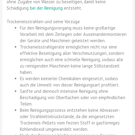
ohne Zugabe von Wasser zu beseitigen, damit keine
Schädigung
bei der Reinigung
entsteht.
Trockeneisstrahlen und seine Vorzüge
Für den Reinigungsvorgang muss keine großartige
Vorarbeit mit dem Zerlegen oder Auseinandermontieren
der Geräte und Maschinen geleistet werden.
Trockeneisstrahlgeräte ermöglichen nicht nur eine
effektive Beseitigung aller Verschmutzungen, sondern
ermöglichen auch eine schnelle Reinigung, sodass alle
zu reinigenden Maschinen keine lange Stillstandzeit
haben.
Es werden keinerlei Chemikalien eingesetzt, sodass
auch die Umwelt von dieser Reinigungsart profitiert.
Sanfte und dennoch intensive Reinigung ohne
Beschädigung von Oberflächen oder von empfindlichen
Teilen.
Beim Reinigungsprozess entstehen keine Abwasser-
oder Strahlmittelrückstände, da die eingesetzten
Trockeneis-Pellets vom festen Stoff in gasförmiges
Kohlendioxid umgewandelt werden.