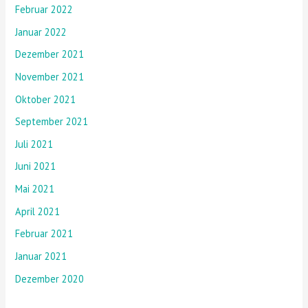
Februar 2022
Januar 2022
Dezember 2021
November 2021
Oktober 2021
September 2021
Juli 2021
Juni 2021
Mai 2021
April 2021
Februar 2021
Januar 2021
Dezember 2020