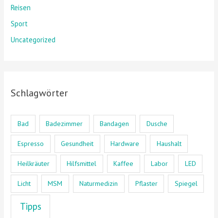
Reisen
Sport
Uncategorized
Schlagwörter
Bad
Badezimmer
Bandagen
Dusche
Espresso
Gesundheit
Hardware
Haushalt
Heilkräuter
Hilfsmittel
Kaffee
Labor
LED
Licht
MSM
Naturmedizin
Pflaster
Spiegel
Tipps