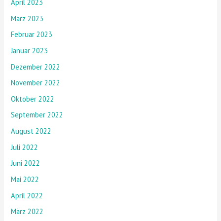
April 2023
März 2023
Februar 2023
Januar 2023
Dezember 2022
November 2022
Oktober 2022
September 2022
August 2022
Juli 2022
Juni 2022
Mai 2022
April 2022
März 2022