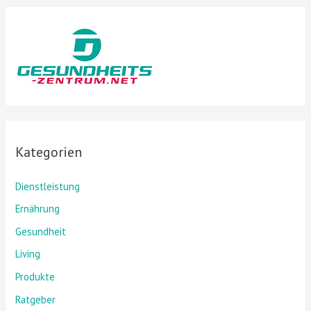
Kategorien
Dienstleistung
Ernährung
Gesundheit
Living
Produkte
Ratgeber