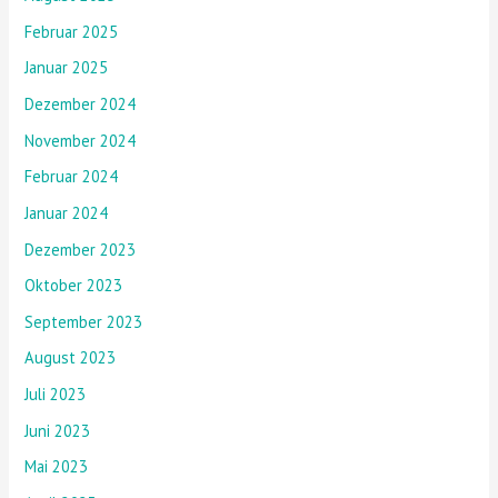
Februar 2025
Januar 2025
Dezember 2024
November 2024
Februar 2024
Januar 2024
Dezember 2023
Oktober 2023
September 2023
August 2023
Juli 2023
Juni 2023
Mai 2023