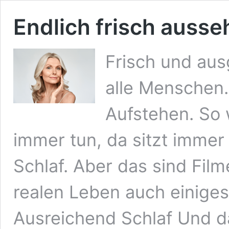
Endlich frisch ausse
Frisch und aus
alle Menschen.
Aufstehen. So 
immer tun, da sitzt immer
Schlaf. Aber das sind Fil
realen Leben auch einiges
Ausreichend Schlaf Und da