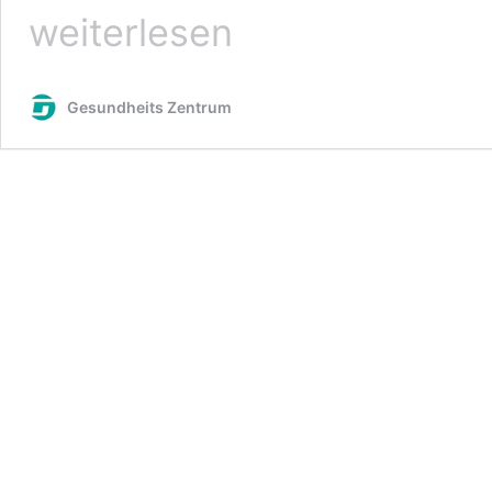
weiterlesen
Gesundheits Zentrum